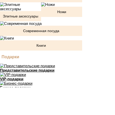
Ножи
Элитные аксессуары
Современная посуда
Книги
Подарки
Представительские подарки
VIP-подарки
Бизнес-подарки
Подарки директору
Дипломатические подарки
Антикварные подарки