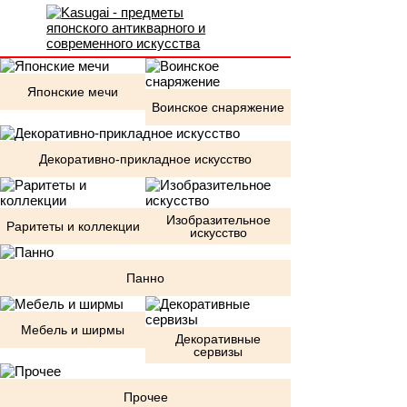
Японские мечи
Воинское снаряжение
Декоративно-прикладное искусство
Изобразительное
Раритеты и коллекции
искусство
Панно
Мебель и ширмы
Декоративные
сервизы
Прочее