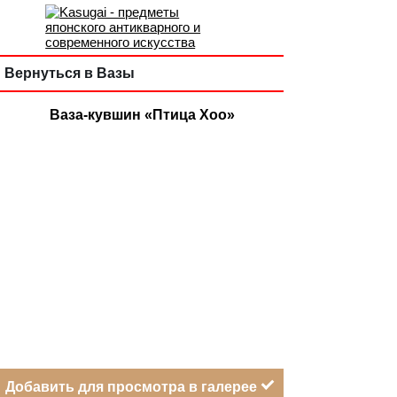
Вернуться в Вазы
Ваза-кувшин «Птица Хоо»
Добавить для просмотра в галерее