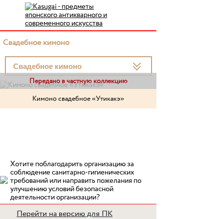
Свадебное кимоно
Передано в частную коллекцию
Кимоно свадебное «Утикакэ»
Хотите поблагодарить организацию за
соблюдение санитарно-гигиенических
требований или направить пожелания по
улучшению условий безопасной
деятельности организации?
Перейти на версию для ПК