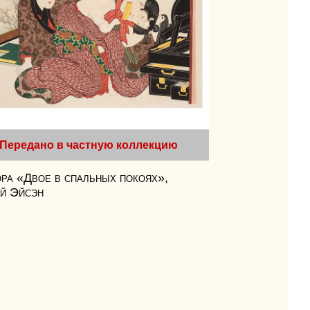
Передано в частную коллекцию
ра «Двое в спальных покоях»,
й Эйсэн