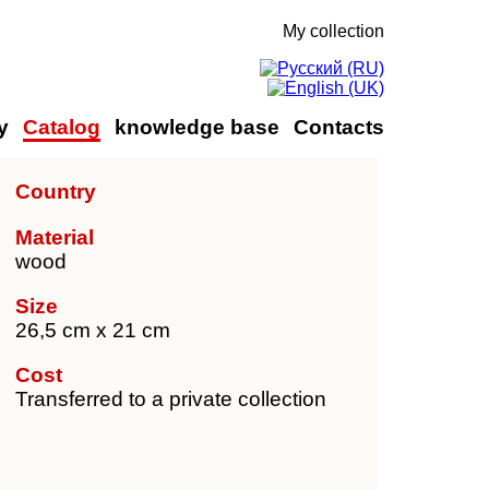
My collection
y
Catalog
knowledge base
Contacts
Country
Material
wood
Size
26,5 cm x 21 cm
Cost
Transferred to a private collection