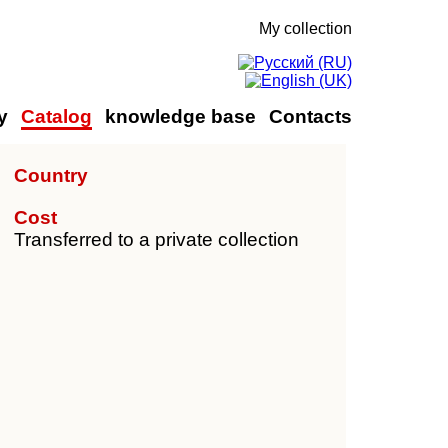
My collection
y
Catalog
knowledge base
Contacts
Country
Cost
Transferred to a private collection