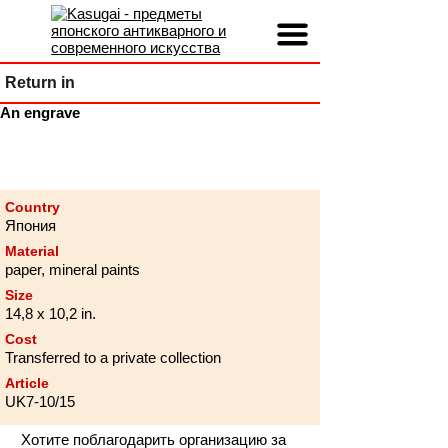
Return in
An engrave
Country
Япония
Material
paper, mineral paints
Size
14,8 x 10,2 in.
Cost
Transferred to a private collection
Article
UK7-10/15
Хотите поблагодарить организацию за