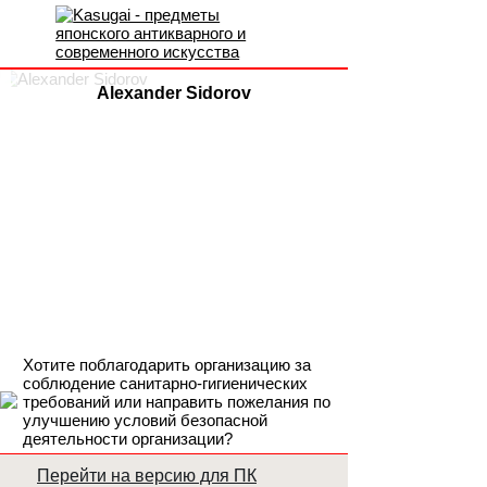
Alexander Sidorov
Хотите поблагодарить организацию за
соблюдение санитарно-гигиенических
требований или направить пожелания по
улучшению условий безопасной
деятельности организации?
Перейти на версию для ПК