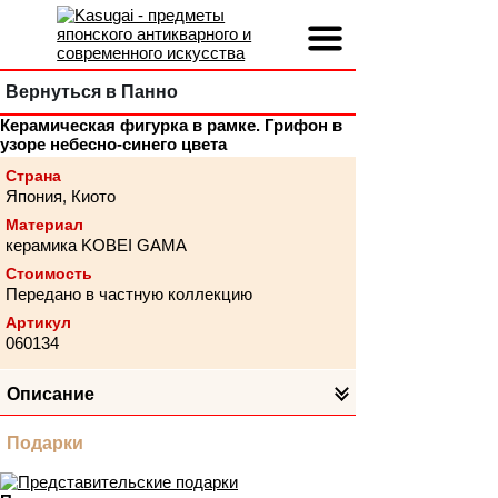
Вернуться в Панно
Керамическая фигурка в рамке. Грифон в
узоре небесно-синего цвета
Страна
Япония, Киото
Материал
керамика KOBEI GAMA
Стоимость
Передано в частную коллекцию
Артикул
060134
Описание
Подарки