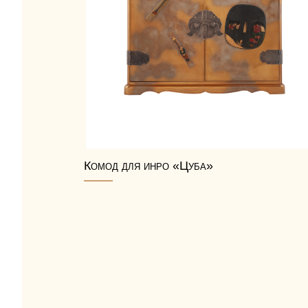
Комод для инро «Цуба»