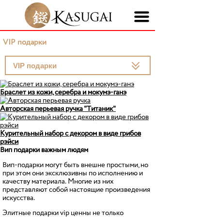
VIP подарки
Браслет из кожи, серебра и мокумэ-ганэ
Авторская перьевая ручка "Титаник"
Курительный набор с декором в виде грибов
рэйси
Вип подарки важным людям
Вип-подарки могут быть внешне простыми, но
при этом они эксклюзивны по исполнению и
качеству материала. Многие из них
представляют собой настоящие произведения
искусства.
Элитные подарки vip ценны не только