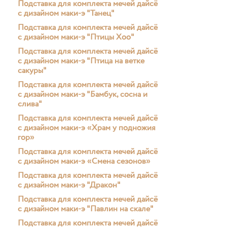
Подставка для комплекта мечей дайсё
с дизайном маки-э "Танец"
Подставка для комплекта мечей дайсё
с дизайном маки-э "Птицы Хоо"
Подставка для комплекта мечей дайсё
с дизайном маки-э "Птица на ветке
сакуры"
Подставка для комплекта мечей дайсё
с дизайном маки-э "Бамбук, сосна и
слива"
Подставка для комплекта мечей дайсё
с дизайном маки-э «Храм у подножия
гор»
Подставка для комплекта мечей дайсё
с дизайном маки-э «Смена сезонов»
Подставка для комплекта мечей дайсё
с дизайном маки-э "Дракон"
Подставка для комплекта мечей дайсё
с дизайном маки-э "Павлин на скале"
Подставка для комплекта мечей дайсё