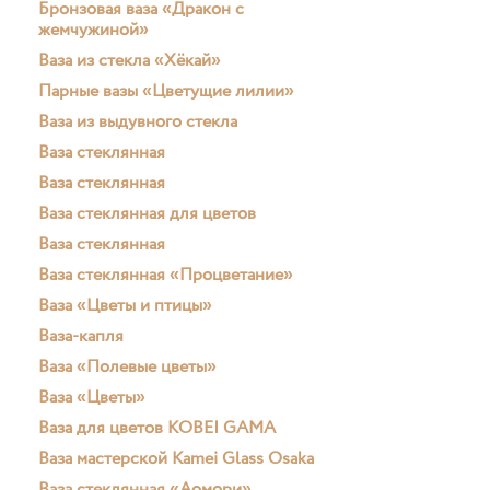
Бронзовая ваза «Дракон с
жемчужиной»
Ваза из стекла «Хёкай»
Парные вазы «Цветущие лилии»
Ваза из выдувного стекла
Ваза стеклянная
Ваза стеклянная
Ваза стеклянная для цветов
Ваза стеклянная
Ваза стеклянная «Процветание»
Ваза «Цветы и птицы»
Ваза-капля
Ваза «Полевые цветы»
Ваза «Цветы»
Ваза для цветов KOBEI GAMA
Ваза мастерской Kamei Glass Osaka