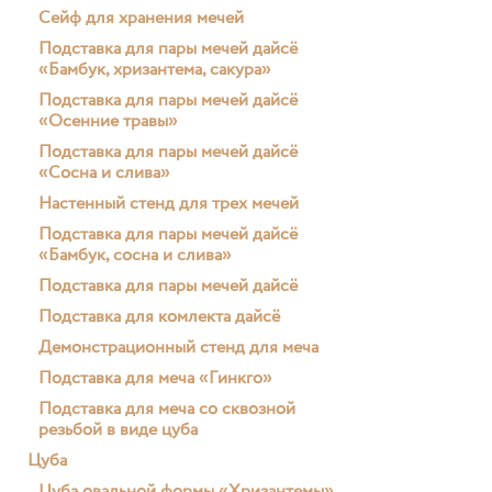
Сейф для хранения мечей
Подставка для пары мечей дайсё
«Бамбук, хризантема, сакура»
Подставка для пары мечей дайсё
«Осенние травы»
Подставка для пары мечей дайсё
«Сосна и слива»
Настенный стенд для трех мечей
Подставка для пары мечей дайсё
«Бамбук, сосна и слива»
Подставка для пары мечей дайсё
Подставка для комлекта дайсё
Демонстрационный стенд для меча
Подставка для меча «Гинкго»
Подставка для меча со сквозной
резьбой в виде цуба
Цуба