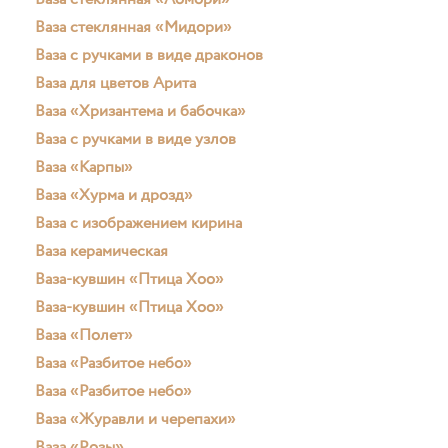
Ваза стеклянная «Аомори»
Ваза стеклянная «Мидори»
Ваза с ручками в виде драконов
Ваза для цветов Арита
Ваза «Хризантема и бабочка»
Ваза с ручками в виде узлов
Ваза «Карпы»
Ваза «Хурма и дрозд»
Ваза с изображением кирина
Ваза керамическая
Ваза-кувшин «Птица Хоо»
Ваза-кувшин «Птица Хоо»
Ваза «Полет»
Ваза «Разбитое небо»
Ваза «Разбитое небо»
Ваза «Журавли и черепахи»