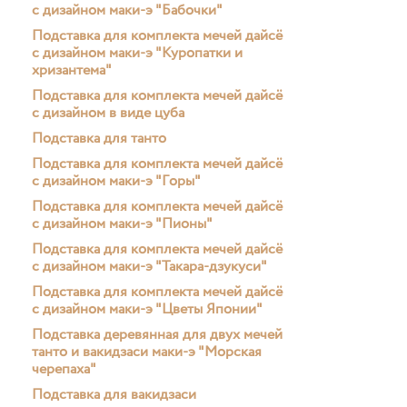
с дизайном маки-э "Бабочки"
Подставка для комплекта мечей дайсё
с дизайном маки-э "Куропатки и
хризантема"
Подставка для комплекта мечей дайсё
с дизайном в виде цуба
Подставка для танто
Подставка для комплекта мечей дайсё
с дизайном маки-э "Горы"
Подставка для комплекта мечей дайсё
с дизайном маки-э "Пионы"
Подставка для комплекта мечей дайсё
с дизайном маки-э "Такара-дзукуси"
Подставка для комплекта мечей дайсё
с дизайном маки-э "Цветы Японии"
Подставка деревянная для двух мечей
танто и вакидзаси маки-э "Морская
черепаха"
Подставка для вакидзаси