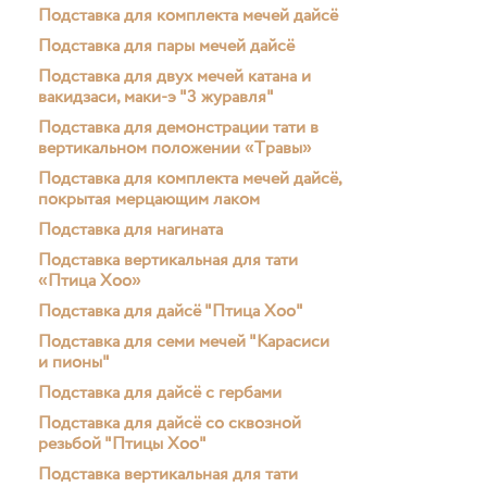
Подставка для комплекта мечей дайсё
Подставка для пары мечей дайсё
Подставка для двух мечей катана и
вакидзаси, маки-э "3 журавля"
Подставка для демонстрации тати в
вертикальном положении «Травы»
Подставка для комплекта мечей дайсё,
покрытая мерцающим лаком
Подставка для нагината
Подставка вертикальная для тати
«Птица Хоо»
Подставка для дайсё "Птица Хоо"
Подставка для семи мечей "Карасиси
и пионы"
Подставка для дайсё с гербами
Подставка для дайсё со сквозной
резьбой "Птицы Хоо"
Подставка вертикальная для тати