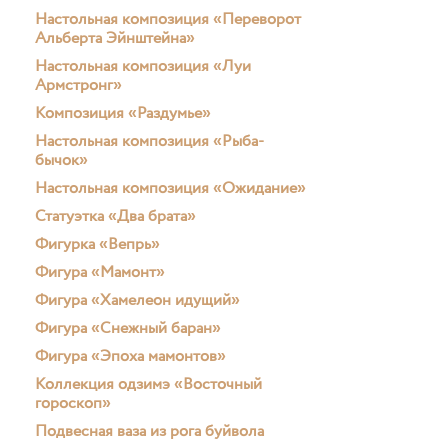
Настольная композиция «Переворот
Альберта Эйнштейна»
Настольная композиция «Луи
Армстронг»
Композиция «Раздумье»
Настольная композиция «Рыба-
бычок»
Настольная композиция «Ожидание»
Статуэтка «Два брата»
Фигурка «Вепрь»
Фигура «Мамонт»
Фигура «Хамелеон идущий»
Фигура «Снежный баран»
Фигура «Эпоха мамонтов»
Коллекция одзимэ «Восточный
гороскоп»
Подвесная ваза из рога буйвола