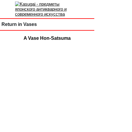
Return in Vases
A Vase Hon-Satsuma