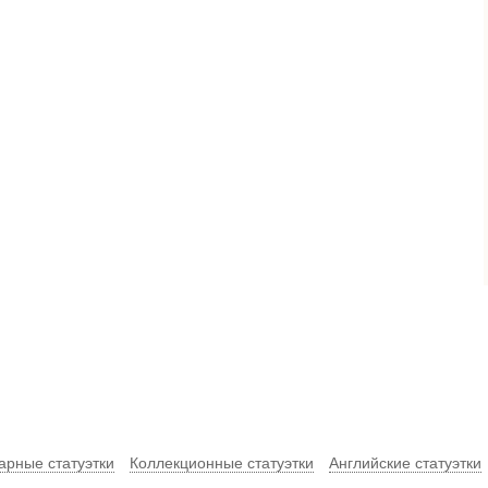
арные статуэтки
Коллекционные статуэтки
Английские статуэтки