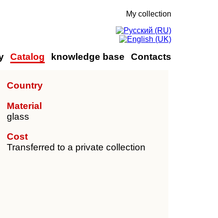
My collection
y
Catalog
knowledge base
Contacts
Country
Material
glass
Cost
Transferred to a private collection