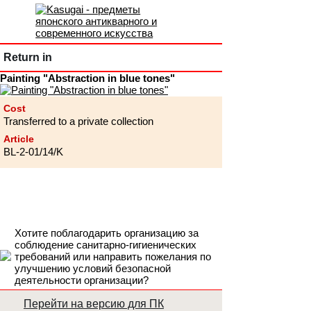
Return in
Painting "Abstraction in blue tones"
Cost
Transferred to a private collection
Article
BL-2-01/14/K
Хотите поблагодарить организацию за
соблюдение санитарно-гигиенических
требований или направить пожелания по
улучшению условий безопасной
деятельности организации?
Перейти на версию для ПК