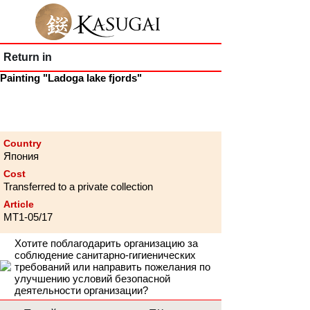
Return in
Painting "Ladoga lake fjords"
Country
Япония
Cost
Transferred to a private collection
Article
MT1-05/17
Хотите поблагодарить организацию за
соблюдение санитарно-гигиенических
требований или направить пожелания по
улучшению условий безопасной
деятельности организации?