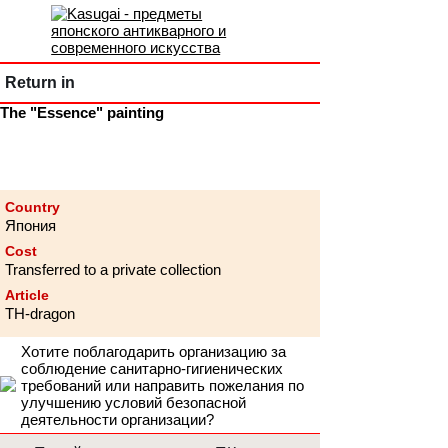
Return in
The "Essence" painting
Country
Япония
Cost
Transferred to a private collection
Article
TH-dragon
Хотите поблагодарить организацию за
соблюдение санитарно-гигиенических
требований или направить пожелания по
улучшению условий безопасной
деятельности организации?