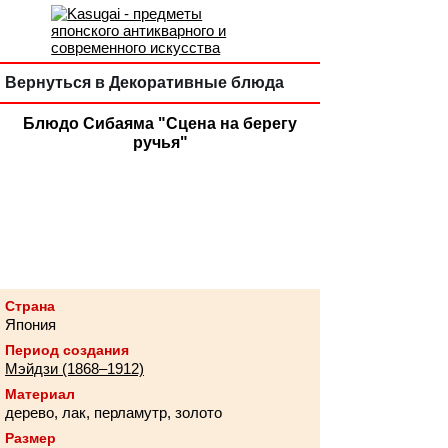
Вернуться в Декоративные блюда
Блюдо Сибаяма "Сцена на берегу
ручья"
Страна
Япония
Период создания
Мэйдзи (1868–1912)
Материал
дерево, лак, перламутр, золото
Размер