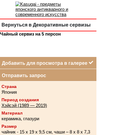
Вернуться в Декоративные сервизы
Чайный сервиз на 5 персон
Добавить для просмотра в галерее
Отправить запрос
Страна
Япония
Период создания
Хэйсэй (1989 — 2019)
Материал
керамика, глазури
Размер
чайник - 15 х 19 х 9,5 см, чаши – 8 х 8 х 7,3