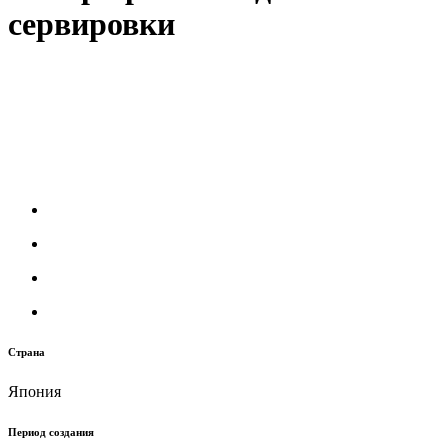
сервировки
Страна
Япония
Период создания