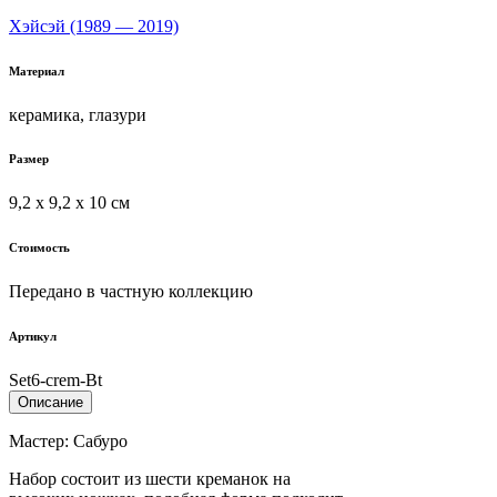
Хэйсэй (1989 — 2019)
Материал
керамика, глазури
Размер
9,2 х 9,2 х 10 см
Стоимость
Передано в частную коллекцию
Артикул
Set6-crem-Bt
Описание
Мастер: Сабуро
Набор состоит из шести креманок на