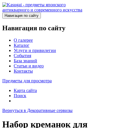
Навигация по сайту
Навигация по сайту
О галерее
Каталог
Услуги и привилегии
События
База знаний
Статьи и видео
Контакты
Предметы для просмотра
Карта сайта
Поиск
Вернуться в Декоративные сервизы
Набор креманок для