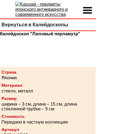
Вернуться в Калейдоскопы
Калейдоскоп "Лиловый перламутр"
Страна
Япония
Материал
стекло, металл
Размер
ширина – 3 см, длина – 15 см, длина
стеклянной трубки – 9 см
Стоимость
Передано в частную коллекцию
Артикул