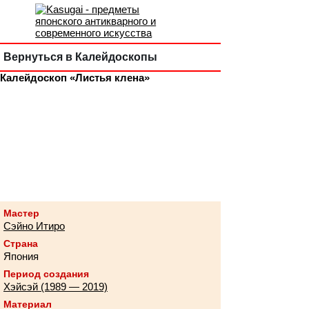
Вернуться в Калейдоскопы
Калейдоскоп «Листья клена»
Мастер
Сэйно Итиро
Страна
Япония
Период создания
Хэйсэй (1989 — 2019)
Материал