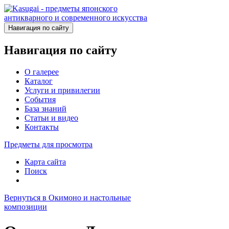
Навигация по сайту
Навигация по сайту
О галерее
Каталог
Услуги и привилегии
События
База знаний
Статьи и видео
Контакты
Предметы для просмотра
Карта сайта
Поиск
Вернуться в Окимоно и настольные
композиции