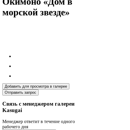
Окимоно «Дом в
морской звезде»
Добавить для просмотра в галерее
Отправить запрос
Связь с менеджером галереи
Kasugai
Менеджер ответит в течение одного
рабочего дня