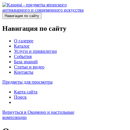
Навигация по сайту
Навигация по сайту
О галерее
Каталог
Услуги и привилегии
События
База знаний
Статьи и видео
Контакты
Предметы для просмотра
Карта сайта
Поиск
Вернуться в Окимоно и настольные
композиции