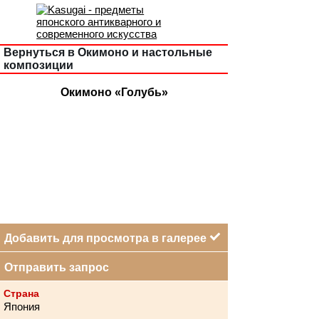
Вернуться в Окимоно и настольные
композиции
Окимоно «Голубь»
Добавить для просмотра в галерее
Отправить запрос
Страна
Япония