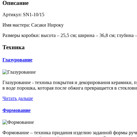
Описание
Артикул: SN1-10/15
Имя мастера: Сасаки Нироку
Размеры коробки: высота – 25,5 см; ширина – 36,8 см; глубина –
Техника
Глазурование
Глазурование - техника покрытия и декорирования керамики, п
в воде порошка, которая после обжига превращается в стеклови
Читать дальше
Формование
Формование – техника придания изделию заданной формы руч