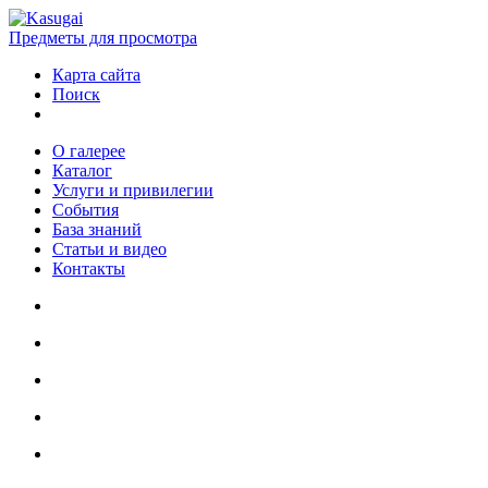
Предметы для просмотра
Карта сайта
Поиск
О галерее
Каталог
Услуги и привилегии
События
База знаний
Статьи и видео
Контакты