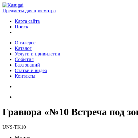
Предметы для просмотра
Карта сайта
Поиск
О галерее
Каталог
Услуги и привилегии
События
База знаний
Статьи и видео
Контакты
Гравюра «№10 Встреча под зо
UNS-TK10
Мастер