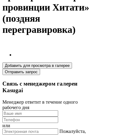
провинции Хитати»
(поздняя
перегравировка)
Добавить для просмотра в галерее
Отправить запрос
Связь с менеджером галереи
Kasugai
Менеджер ответит в течение одного
рабочего дня
или
Пожалуйста,