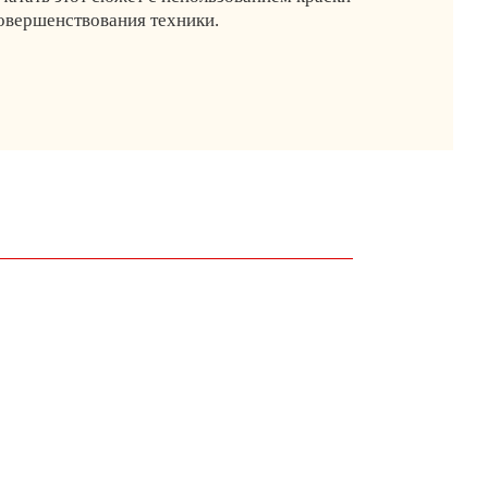
совершенствования техники.