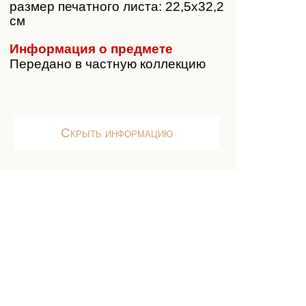
размер печатного листа: 22,5х32,2
см
Информация о предмете
Передано в частную коллекцию
Скрыть информацию