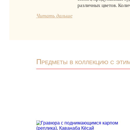
различных цветов. Коли
Читать дальше
Предметы в коллекцию с эти