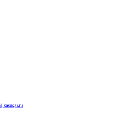
@kasugai.ru