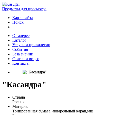
Предметы для просмотра
Карта сайта
Поиск
О галерее
Каталог
Услуги и привилегии
События
База знаний
Статьи и видео
Контакты
"Касандра"
Страна
Россия
Материал
Тонированная бумага, акварельный карандаш