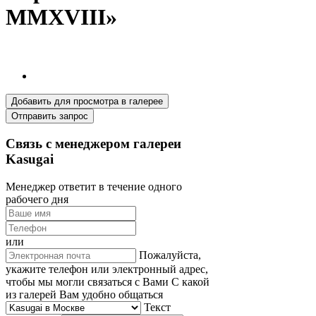
MMXVIII»
Добавить для просмотра в галерее
Отправить запрос
Связь с менеджером галереи
Kasugai
Менеджер ответит в течение одного
рабочего дня
или
Пожалуйста,
укажите телефон или электронный адрес,
чтобы мы могли связаться с Вами
С какой
из галерей Вам удобно общаться
Текст