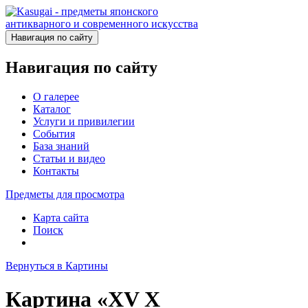
Навигация по сайту
Навигация по сайту
О галерее
Каталог
Услуги и привилегии
События
База знаний
Статьи и видео
Контакты
Предметы для просмотра
Карта сайта
Поиск
Вернуться в Картины
Картина «XV X