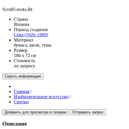
Scroll5-rocks-Bt
Страна
Япония
Период создания
Сёва (1926–1989)
Материал
бумага, шелк, тушь
Размер
186 х 72 см
Стоимость
по запросу
Скрыть информацию
Главная
/
Изобразительное искусство
/
Свитки
Добавить для просмотра в галерее
Отправить запрос
Описание