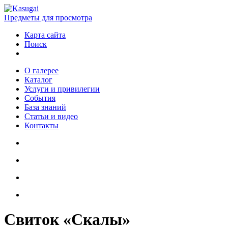
Предметы для просмотра
Карта сайта
Поиск
О галерее
Каталог
Услуги и привилегии
События
База знаний
Статьи и видео
Контакты
Свиток «Скалы»