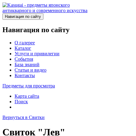
Навигация по сайту
Навигация по сайту
О галерее
Каталог
Услуги и привилегии
События
База знаний
Статьи и видео
Контакты
Предметы для просмотра
Карта сайта
Поиск
Вернуться в Свитки
Свиток "Лев"