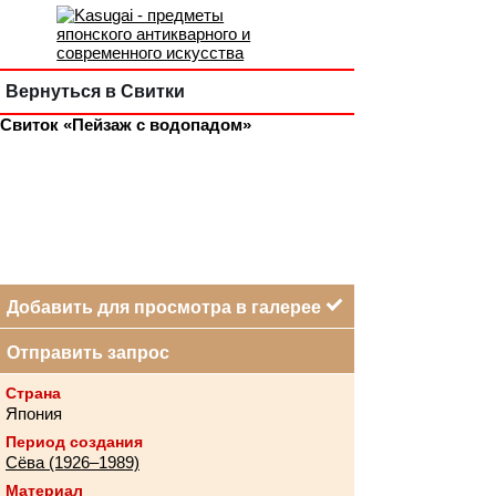
Вернуться в Свитки
Свиток «Пейзаж с водопадом»
Добавить для просмотра в галерее
Отправить запрос
Страна
Япония
Период создания
Сёва (1926–1989)
Материал