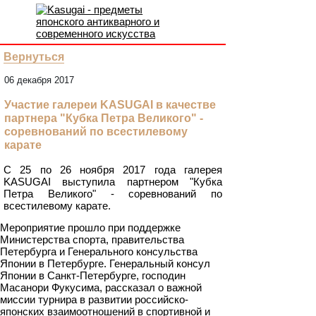
Вернуться
06 декабря 2017
Участие галереи KASUGAI в качестве
партнера "Кубка Петра Великого" -
соревнований по всестилевому
карате
С 25 по 26 ноября 2017 года галерея
KASUGAI выступила партнером "Кубка
Петра Великого" - соревнований по
всестилевому карате.
Мероприятие прошло при поддержке
Министерства спорта, правительства
Петербурга и Генерального консульства
Японии в Петербурге. Генеральный консул
Японии в Санкт-Петербурге, господин
Масанори Фукусима, рассказал о важной
миссии турнира в развитии российско-
японских взаимоотношений в спортивной и