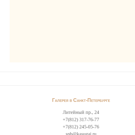
Галерея в Санкт-Петербурге
Литейный пр., 24
+7(812) 317-76-77
+7(812) 245-05-76
spb@kasugai.ru