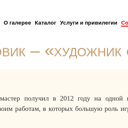
О галерее
Каталог
Услуги и привилегии
С
вик – «художник 
мастер получил в 2012 году на одной 
своим работам, в которых большую роль иг