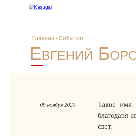
Главная
/
События
Евгений Боро
Такое имя 
09 ноября 2020
благодаря 
свет.