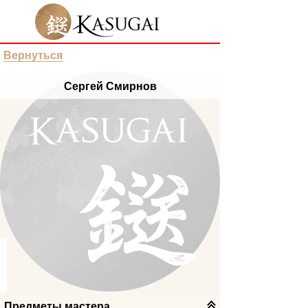
Вернуться
Сергей Смирнов
Предметы мастера