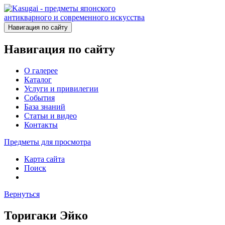
Навигация по сайту
Навигация по сайту
О галерее
Каталог
Услуги и привилегии
События
База знаний
Статьи и видео
Контакты
Предметы для просмотра
Карта сайта
Поиск
Вернуться
Торигаки Эйко