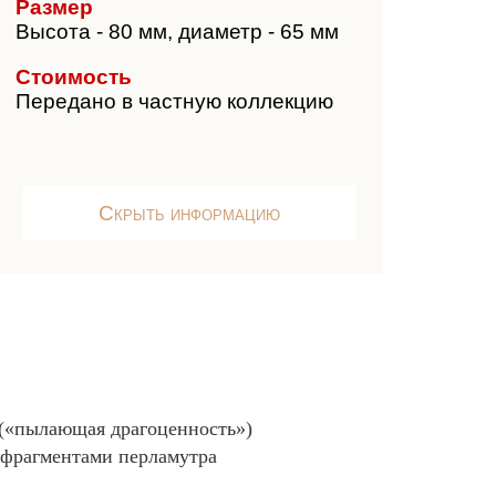
Размер
Высота - 80 мм, диаметр - 65 мм
Стоимость
Передано в частную коллекцию
Скрыть информацию
«пылающая драгоценность»)
 фрагментами перламутра