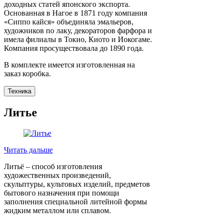
доходных статей японского экспорта.
Основанная в Нагое в 1871 году компания
«Сиппо кайся» объединяла эмальеров,
художников по лаку, декораторов фарфора и
имела филиалы в Токио, Киото и Иокогаме.
Компания просуществовала до 1890 года.
В комплекте имеется изготовленная на
заказ коробка.
Техника
Литье
Читать дальше
Литьё – способ изготовления
художественных произведений,
скульптуры, культовых изделий, предметов
бытового назначения при помощи
заполнения специальной литейной формы
жидким металлом или сплавом.