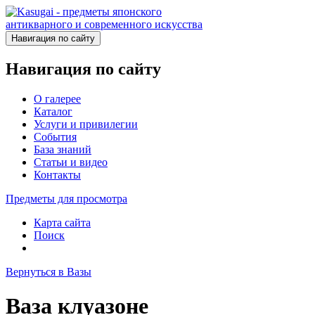
Навигация по сайту
Навигация по сайту
О галерее
Каталог
Услуги и привилегии
События
База знаний
Статьи и видео
Контакты
Предметы для просмотра
Карта сайта
Поиск
Вернуться в Вазы
Ваза клуазоне