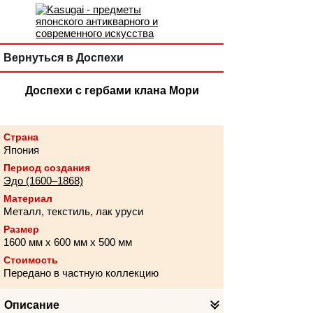
Вернуться в Доспехи
Доспехи с гербами клана Мори
Страна
Япония
Период создания
Эдо (1600–1868)
Материал
Металл, текстиль, лак уруси
Размер
1600 мм х 600 мм х 500 мм
Стоимость
Передано в частную коллекцию
Описание