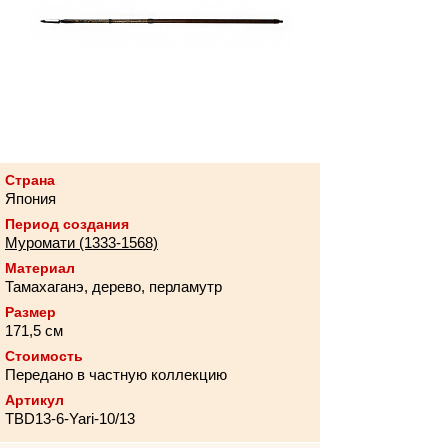
Страна
Япония
Период создания
Муромати (1333-1568)
Материал
Тамахаганэ, дерево, перламутр
Размер
171,5 см
Стоимость
Передано в частную коллекцию
Артикул
TBD13-6-Yari-10/13