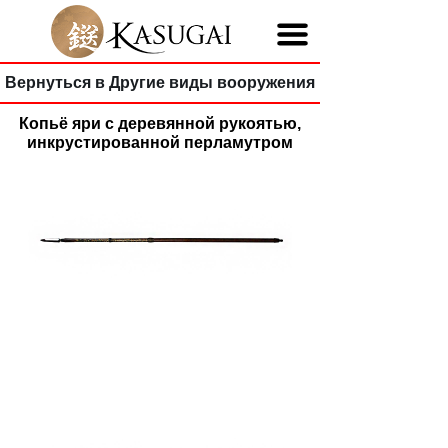
Вернуться в Другие виды вооружения
Копьё яри с деревянной рукоятью,
инкрустированной перламутром