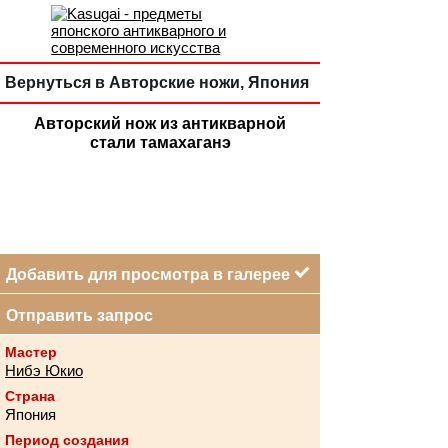
Вернуться в Авторские ножи, Япония
Авторский нож из антикварной
стали тамахаганэ
Добавить для просмотра в галерее
Отправить запрос
Мастер
Нибэ Юкио
Страна
Япония
Период создания