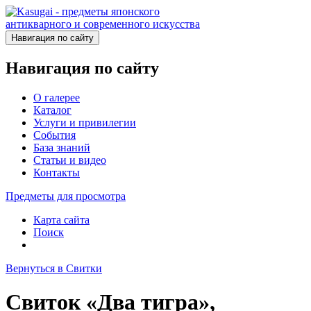
Навигация по сайту
Навигация по сайту
О галерее
Каталог
Услуги и привилегии
События
База знаний
Статьи и видео
Контакты
Предметы для просмотра
Карта сайта
Поиск
Вернуться в Свитки
Свиток «Два тигра»,