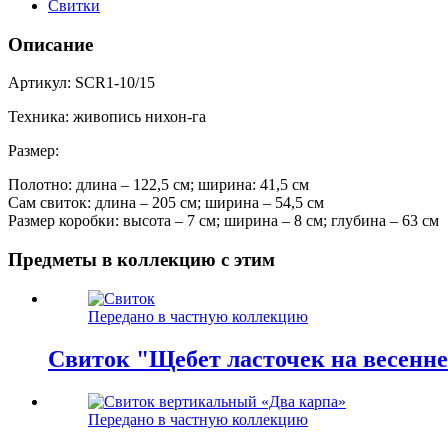
Свитки
Описание
Артикул: SCR1-10/15
Техника: живопись нихон-га
Размер:
Полотно: длина – 122,5 см; ширина: 41,5 см
Сам свиток: длина – 205 см; ширина – 54,5 см
Размер коробки: высота – 7 см; ширина – 8 см; глубина – 63 см
Предметы в коллекцию с этим
Передано в частную коллекцию
Свиток "Щебет ласточек на весенне
Передано в частную коллекцию