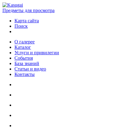
Предметы для просмотра
Карта сайта
Поиск
О галерее
Каталог
Услуги и привилегии
События
База знаний
Статьи и видео
Контакты