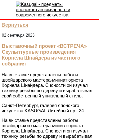
Вернуться
02 сентября 2023
Выставочный проект «ВСТРЕЧА»
Скульптурные произведения
Корнела Шнайдера из частного
собрания
На выставке представлены работы
швейцарского мастера-миниатюриста
Корнела Шнайдера. С юности он изучал
технику резьбы по дереву и вырабатывал
свой собственный уникальный стиль.
Санкт-Петербург, галерея японского
искусства KASUGAI, Литейный пр., 24
На выставке представлены работы
швейцарского мастера-миниатюриста
Корнела Шнайдера. С юности он изучал
технику резьбы по дереву и вырабатывал