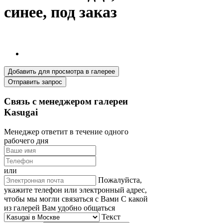
синее, под заказ
Добавить для просмотра в галерее
Отправить запрос
Связь с менеджером галереи
Kasugai
Менеджер ответит в течение одного
рабочего дня
или
Пожалуйста,
укажите телефон или электронный адрес,
чтобы мы могли связаться с Вами
С какой
из галерей Вам удобно общаться
Текст