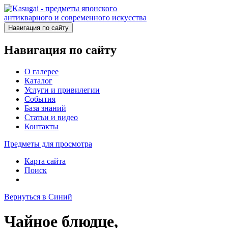
Навигация по сайту
Навигация по сайту
О галерее
Каталог
Услуги и привилегии
События
База знаний
Статьи и видео
Контакты
Предметы для просмотра
Карта сайта
Поиск
Вернуться в Синий
Чайное блюдце,