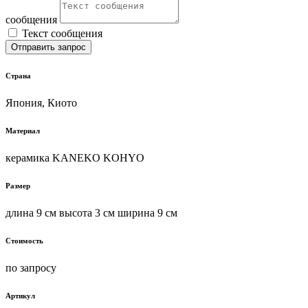
сообщения
Текст сообщения
Отправить запрос
Страна
Япония, Киото
Материал
керамика KANEKO KOHYO
Размер
длина 9 см высота 3 см ширина 9 см
Стоимость
по запросу
Артикул