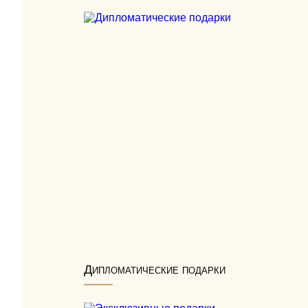
Дипломатические подарки