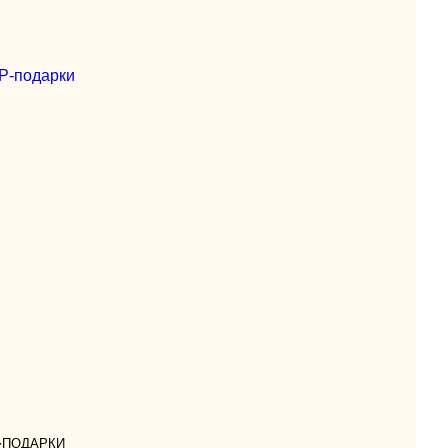
-подарки