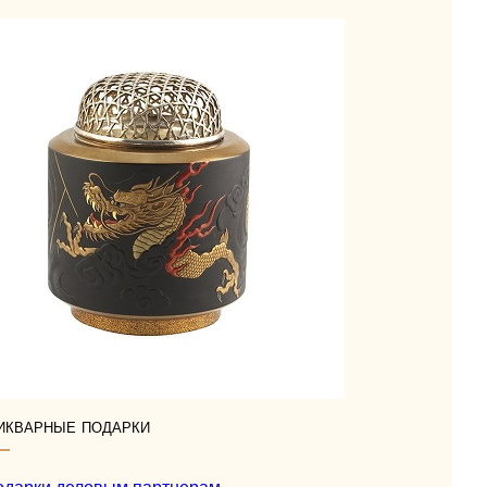
икварные подарки