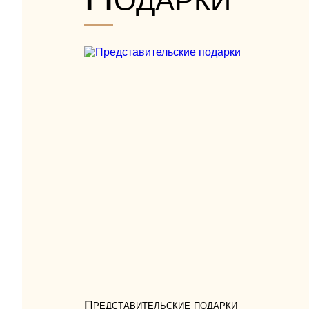
Представительские подарки