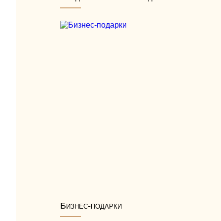
Бизнес-подарки