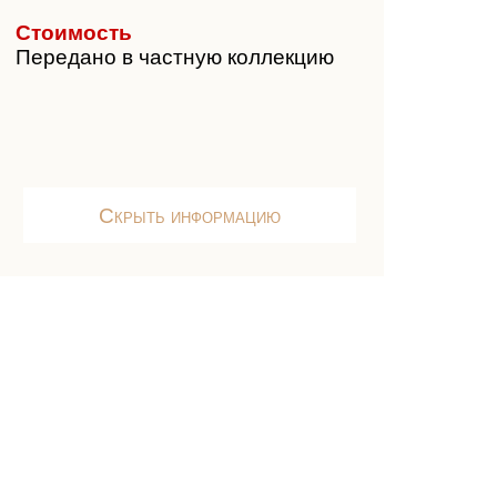
Стоимость
Передано в частную коллекцию
Скрыть информацию