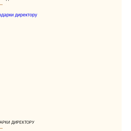
арки директору