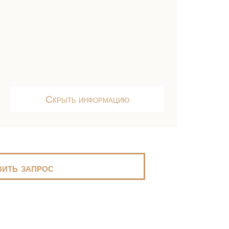
Скрыть информацию
ить запрос