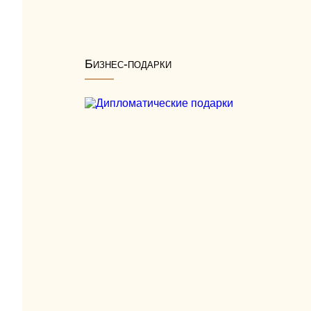
Бизнес-подарки