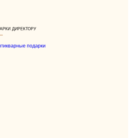
арки директору