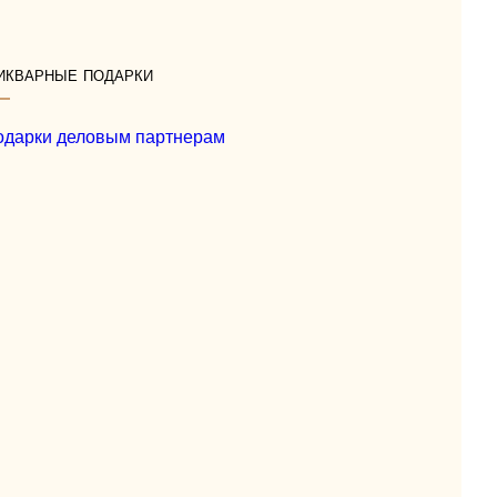
икварные подарки