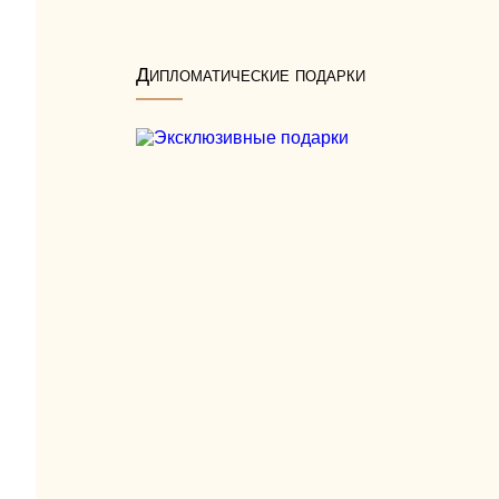
Дипломатические подарки