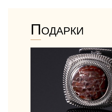
Подарки