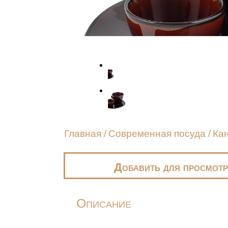
Главная
/
Современная посуда
/
Кан
Добавить для просмотр
Описание