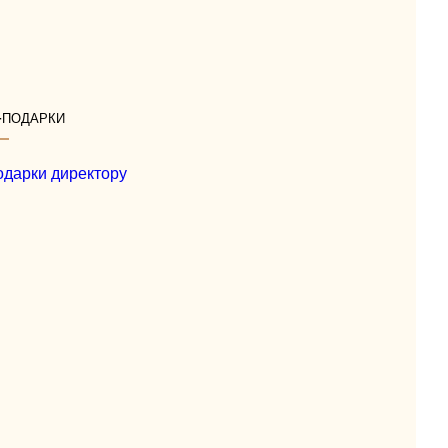
-подарки