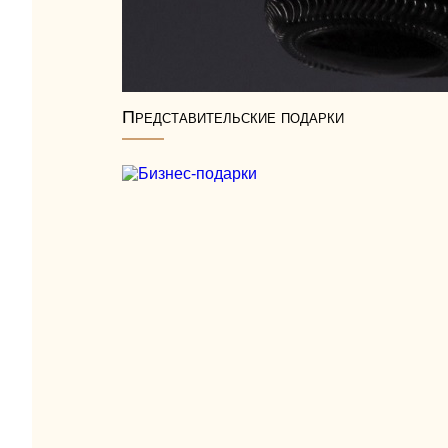
Представительские подарки