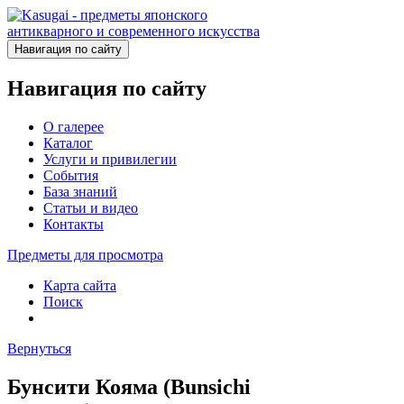
Навигация по сайту
Навигация по сайту
О галерее
Каталог
Услуги и привилегии
События
База знаний
Статьи и видео
Контакты
Предметы для просмотра
Карта сайта
Поиск
Вернуться
Бунсити Кояма (Bunsichi